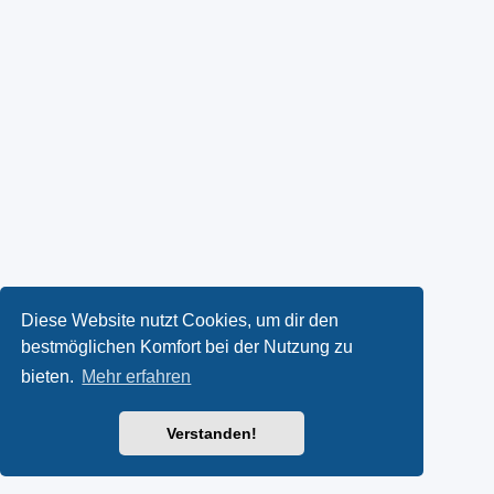
Diese Website nutzt Cookies, um dir den
bestmöglichen Komfort bei der Nutzung zu
bieten.
Mehr erfahren
Verstanden!