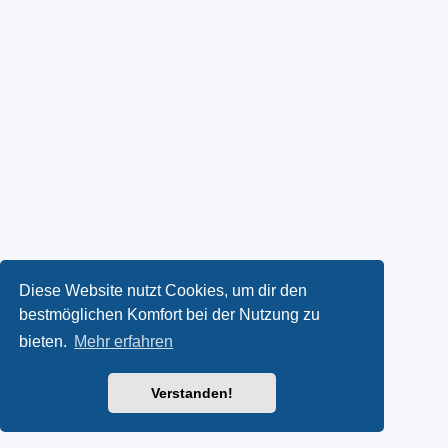
Diese Website nutzt Cookies, um dir den
bestmöglichen Komfort bei der Nutzung zu
bieten.
Mehr erfahren
Verstanden!