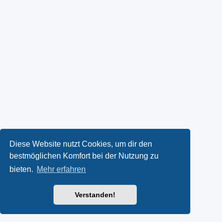
Diese Website nutzt Cookies, um dir den
bestmöglichen Komfort bei der Nutzung zu
bieten.
Mehr erfahren
Verstanden!