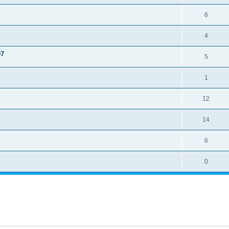
6
4
97
5
1
12
14
6
0