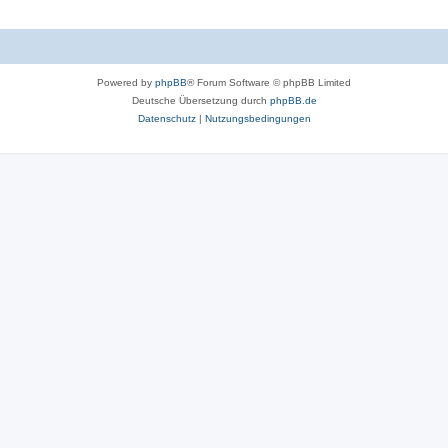
Powered by
phpBB
® Forum Software © phpBB Limited
Deutsche Übersetzung durch
phpBB.de
Datenschutz
|
Nutzungsbedingungen