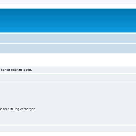
sehen oder zu lesen.
ieser Sitzung verbergen