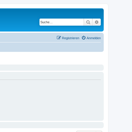
Suche
Erweiterte Suche
Registrieren
Anmelden