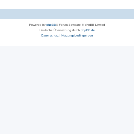
Powered by
phpBB
® Forum Software © phpBB Limited
Deutsche Übersetzung durch
phpBB.de
Datenschutz
|
Nutzungsbedingungen