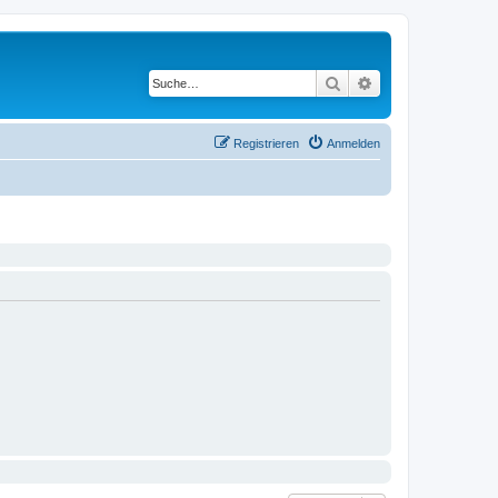
Suche
Erweiterte Suche
Registrieren
Anmelden