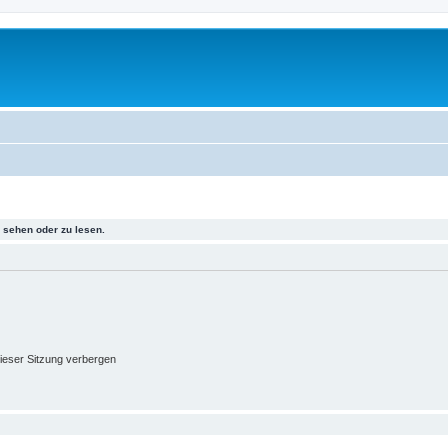
sehen oder zu lesen.
ieser Sitzung verbergen