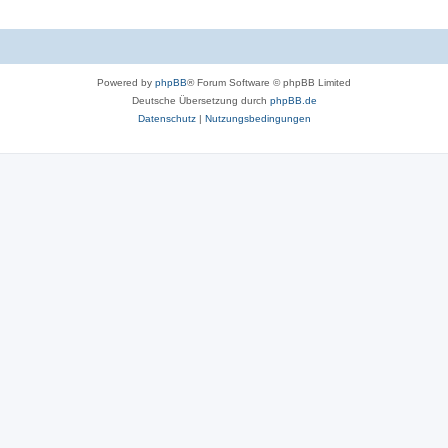
Powered by
phpBB
® Forum Software © phpBB Limited
Deutsche Übersetzung durch
phpBB.de
Datenschutz
|
Nutzungsbedingungen