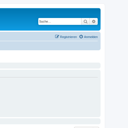
Suche
Erweiterte Suche
Registrieren
Anmelden