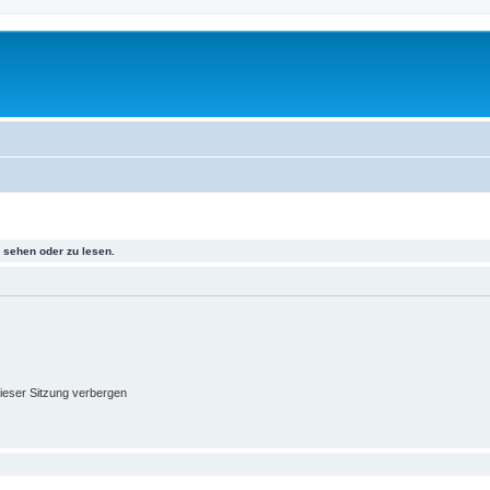
sehen oder zu lesen.
ieser Sitzung verbergen