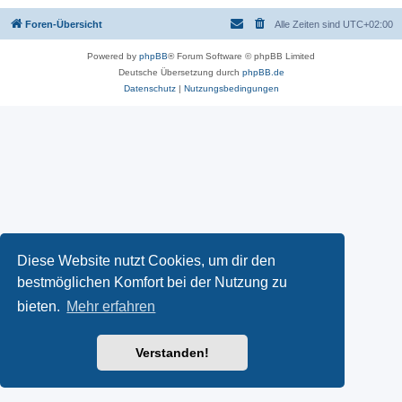
Foren-Übersicht
Alle Zeiten sind
UTC+02:00
Powered by
phpBB
® Forum Software © phpBB Limited
Deutsche Übersetzung durch
phpBB.de
Datenschutz
|
Nutzungsbedingungen
Diese Website nutzt Cookies, um dir den
bestmöglichen Komfort bei der Nutzung zu
bieten.
Mehr erfahren
Verstanden!