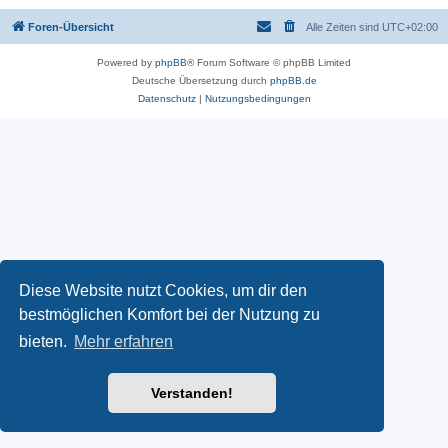
Foren-Übersicht
Alle Zeiten sind
UTC+02:00
Powered by
phpBB
® Forum Software © phpBB Limited
Deutsche Übersetzung durch
phpBB.de
Datenschutz
|
Nutzungsbedingungen
Diese Website nutzt Cookies, um dir den
bestmöglichen Komfort bei der Nutzung zu
bieten.
Mehr erfahren
Verstanden!