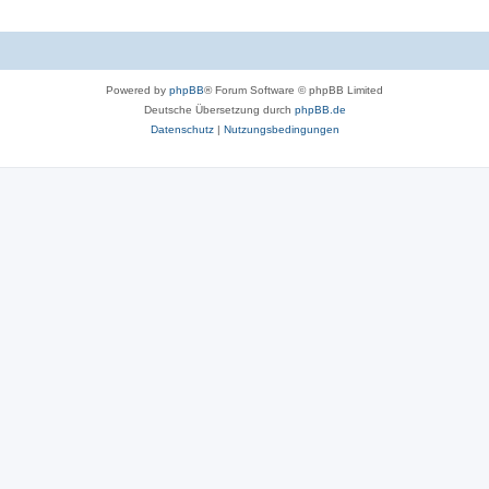
Powered by
phpBB
® Forum Software © phpBB Limited
Deutsche Übersetzung durch
phpBB.de
Datenschutz
|
Nutzungsbedingungen