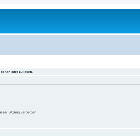
sehen oder zu lesen.
ieser Sitzung verbergen