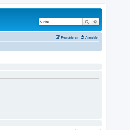
Suche
Erweiterte Suche
Registrieren
Anmelden