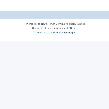
Powered by
phpBB
® Forum Software © phpBB Limited
Deutsche Übersetzung durch
phpBB.de
Datenschutz
|
Nutzungsbedingungen