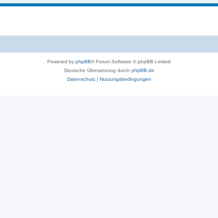
Powered by
phpBB
® Forum Software © phpBB Limited
Deutsche Übersetzung durch
phpBB.de
Datenschutz
|
Nutzungsbedingungen