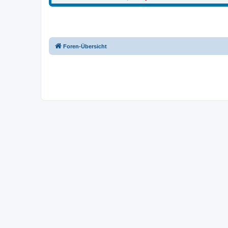
Foren-Übersicht