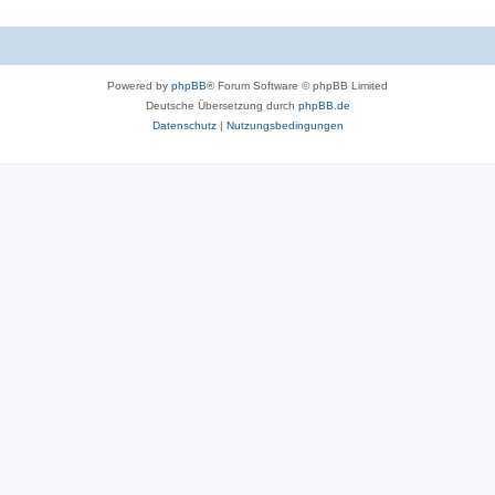
Powered by
phpBB
® Forum Software © phpBB Limited
Deutsche Übersetzung durch
phpBB.de
Datenschutz
|
Nutzungsbedingungen