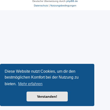
Deutsche Übersetzung durch
phpBB.de
Datenschutz
|
Nutzungsbedingungen
Diese Website nutzt Cookies, um dir den
bestmöglichen Komfort bei der Nutzung zu
bieten.
Mehr erfahren
Verstanden!