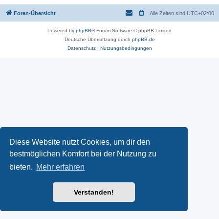
Foren-Übersicht
Alle Zeiten sind
UTC+02:00
Powered by
phpBB
® Forum Software © phpBB Limited
Deutsche Übersetzung durch
phpBB.de
Datenschutz
|
Nutzungsbedingungen
Diese Website nutzt Cookies, um dir den
bestmöglichen Komfort bei der Nutzung zu
bieten.
Mehr erfahren
Verstanden!