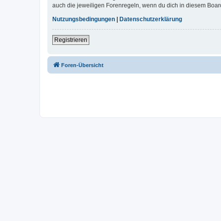
auch die jeweiligen Forenregeln, wenn du dich in diesem Boar
Nutzungsbedingungen
|
Datenschutzerklärung
Registrieren
Foren-Übersicht