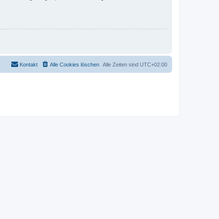
Kontakt
Alle Cookies löschen
Alle Zeiten sind
UTC+02:00