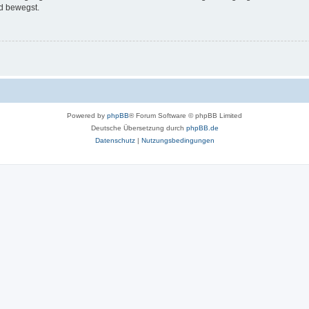
d bewegst.
Powered by
phpBB
® Forum Software © phpBB Limited
Deutsche Übersetzung durch
phpBB.de
Datenschutz
|
Nutzungsbedingungen