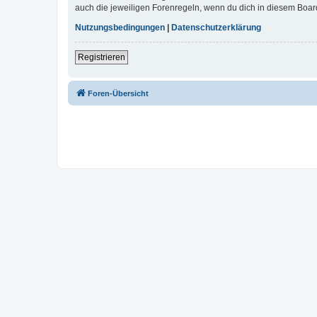
auch die jeweiligen Forenregeln, wenn du dich in diesem Boar
Nutzungsbedingungen
|
Datenschutzerklärung
Registrieren
Foren-Übersicht