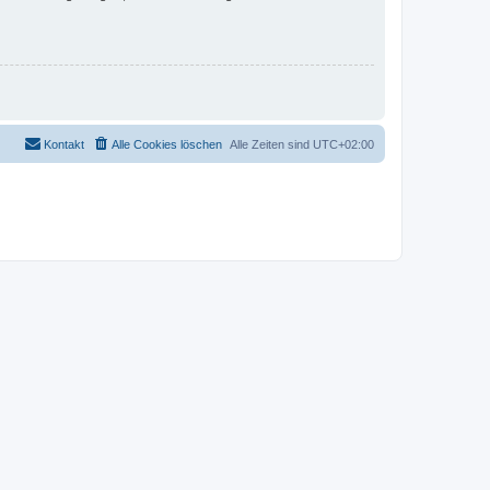
Kontakt
Alle Cookies löschen
Alle Zeiten sind
UTC+02:00