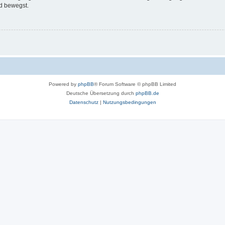
d bewegst.
Powered by
phpBB
® Forum Software © phpBB Limited
Deutsche Übersetzung durch
phpBB.de
Datenschutz
|
Nutzungsbedingungen