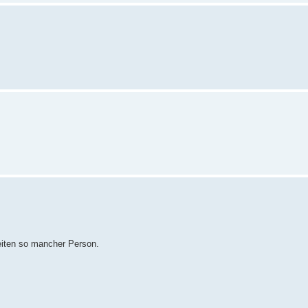
eiten so mancher Person.