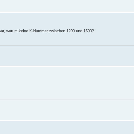
e war, warum keine K-Nummer zwischen 1200 und 1500?