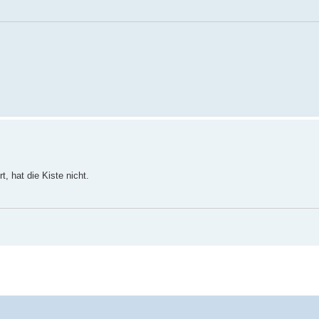
, hat die Kiste nicht.